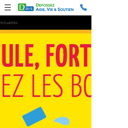
Actualités