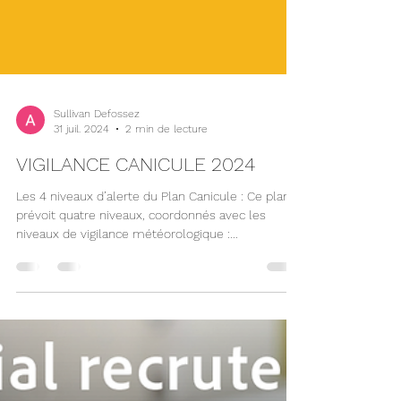
Sullivan Defossez
31 juil. 2024
2 min de lecture
VIGILANCE CANICULE 2024
Les 4 niveaux d’alerte du Plan Canicule : Ce plan
prévoit quatre niveaux, coordonnés avec les
niveaux de vigilance météorologique :...