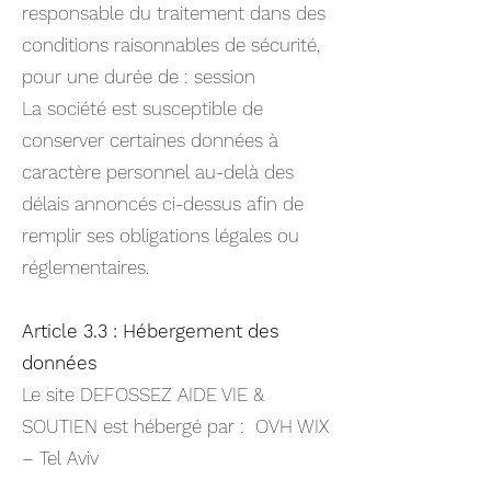
responsable du traitement dans des
conditions raisonnables de sécurité,
pour une durée de : session
La société est susceptible de
conserver certaines données à
caractère personnel au-delà des
délais annoncés ci-dessus afin de
remplir ses obligations légales ou
réglementaires.
Article 3.3 : Hébergement des
données
Le site DEFOSSEZ AIDE VIE &
SOUTIEN est hébergé par : OVH WIX
– Tel Aviv