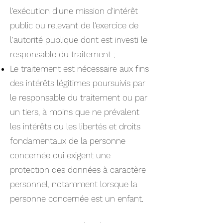
l'exécution d'une mission d'intérêt
public ou relevant de l'exercice de
l'autorité publique dont est investi le
responsable du traitement ;
Le traitement est nécessaire aux fins
des intérêts légitimes poursuivis par
le responsable du traitement ou par
un tiers, à moins que ne prévalent
les intérêts ou les libertés et droits
fondamentaux de la personne
concernée qui exigent une
protection des données à caractère
personnel, notamment lorsque la
personne concernée est un enfant.