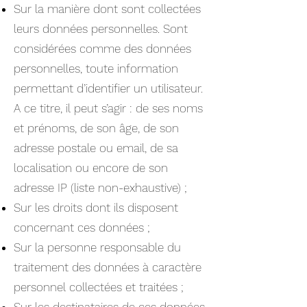
Sur la manière dont sont collectées
leurs données personnelles. Sont
considérées comme des données
personnelles, toute information
permettant d’identifier un utilisateur.
A ce titre, il peut s’agir : de ses noms
et prénoms, de son âge, de son
adresse postale ou email, de sa
localisation ou encore de son
adresse IP (liste non-exhaustive) ;
Sur les droits dont ils disposent
concernant ces données ;
Sur la personne responsable du
traitement des données à caractère
personnel collectées et traitées ;