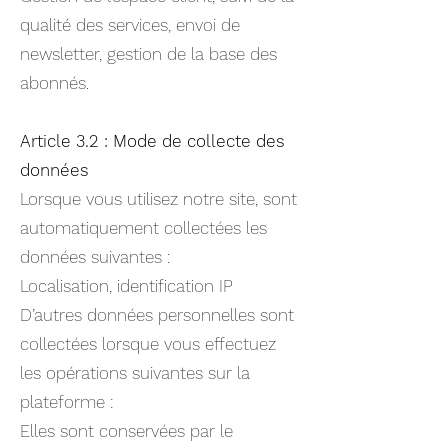
qualité des services, envoi de
newsletter, gestion de la base des
abonnés.
Article 3.2 : Mode de collecte des
données
Lorsque vous utilisez notre site, sont
automatiquement collectées les
données suivantes :
Localisation, identification IP
D’autres données personnelles sont
collectées lorsque vous effectuez
les opérations suivantes sur la
plateforme :
Elles sont conservées par le