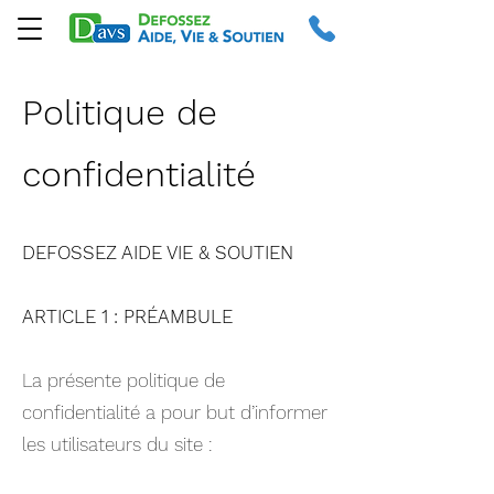
Politique de
confidentialité
DEFOSSEZ AIDE VIE & SOUTIEN
ARTICLE 1 : PRÉAMBULE
La présente politique de
confidentialité a pour but d’informer
les utilisateurs du site :