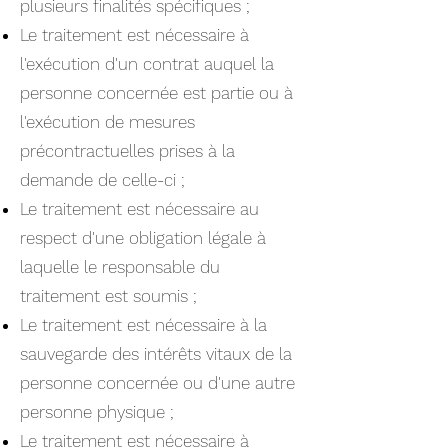
plusieurs finalités spécifiques ;
Le traitement est nécessaire à
l'exécution d'un contrat auquel la
personne concernée est partie ou à
l'exécution de mesures
précontractuelles prises à la
demande de celle-ci ;
Le traitement est nécessaire au
respect d'une obligation légale à
laquelle le responsable du
traitement est soumis ;
Le traitement est nécessaire à la
sauvegarde des intérêts vitaux de la
personne concernée ou d'une autre
personne physique ;
Le traitement est nécessaire à