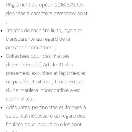
Règlement européen 2016/679, les
données à caractère personnel sont
:
Traitées de manière licite, loyale et
transparente au regard de la
personne concernée ;
Collectées pour des finalités
déterminées (cf. Article 3.1 des
présentes), explicites et légitimes, et
ne pas être traitées ultérieurement
d'une manière incompatible avec
ces finalités ;
Adéquates, pertinentes et limitées à
ce qui est nécessaire au regard des
finalités pour lesquelles elles sont