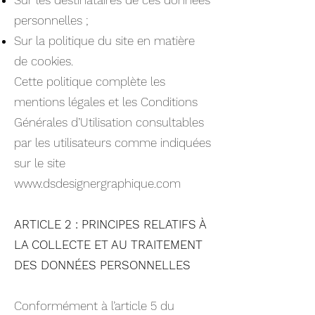
Sur les destinataires de ces données
personnelles ;
Sur la politique du site en matière
de cookies.
Cette politique complète les
mentions légales et les Conditions
Générales d’Utilisation consultables
par les utilisateurs comme indiquées
sur le site
www.dsdesignergraphique.com
ARTICLE 2 : PRINCIPES RELATIFS À
LA COLLECTE ET AU TRAITEMENT
DES DONNÉES PERSONNELLES
Conformément à l’article 5 du