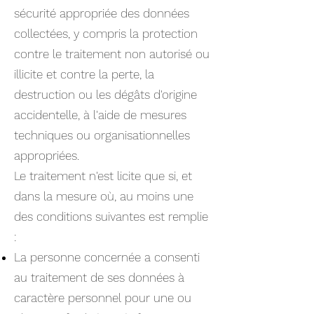
sécurité appropriée des données
collectées, y compris la protection
contre le traitement non autorisé ou
illicite et contre la perte, la
destruction ou les dégâts d'origine
accidentelle, à l'aide de mesures
techniques ou organisationnelles
appropriées.
Le traitement n'est licite que si, et
dans la mesure où, au moins une
des conditions suivantes est remplie
:
La personne concernée a consenti
au traitement de ses données à
caractère personnel pour une ou