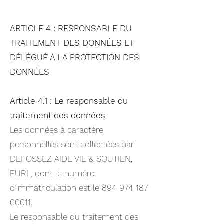
ARTICLE 4 : RESPONSABLE DU
TRAITEMENT DES DONNÉES ET
DÉLÉGUÉ À LA PROTECTION DES
DONNÉES
Article 4.1 : Le responsable du
traitement des données
Les données à caractère
personnelles sont collectées par
DEFOSSEZ AIDE VIE & SOUTIEN,
EURL, dont le numéro
d’immatriculation est le
894 974 187
00011
.
Le responsable du traitement des