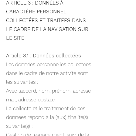
ARTICLE 3 : DONNÉES À
CARACTÈRE PERSONNEL
COLLECTÉES ET TRAITÉES DANS
LE CADRE DE LA NAVIGATION SUR
LE SITE
Article 3.1 : Données collectées
Les données personnelles collectées
dans le cadre de notre activité sont
les suivantes :
Avec l’accord, nom, prénom, adresse
mail, adresse postale.
La collecte et le traitement de ces
données répond à la (aux) finalité(s)
suivante(s) :
Gestion de l’espace client, suivi de la