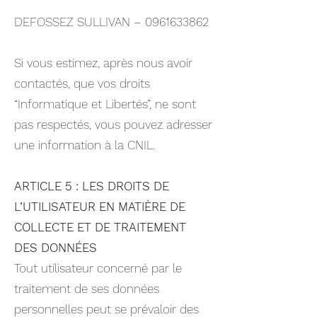
DEFOSSEZ SULLIVAN –
0961633862
Si vous estimez, après nous avoir
contactés, que vos droits
“Informatique et Libertés”, ne sont
pas respectés, vous pouvez adresser
une information à la CNIL.
ARTICLE 5 : LES DROITS DE
L’UTILISATEUR EN MATIÈRE DE
COLLECTE ET DE TRAITEMENT
DES DONNÉES
Tout utilisateur concerné par le
traitement de ses données
personnelles peut se prévaloir des