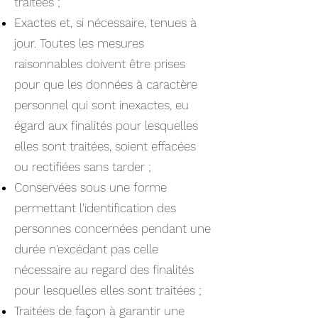
traitées ;
Exactes et, si nécessaire, tenues à
jour. Toutes les mesures
raisonnables doivent être prises
pour que les données à caractère
personnel qui sont inexactes, eu
égard aux finalités pour lesquelles
elles sont traitées, soient effacées
ou rectifiées sans tarder ;
Conservées sous une forme
permettant l'identification des
personnes concernées pendant une
durée n'excédant pas celle
nécessaire au regard des finalités
pour lesquelles elles sont traitées ;
Traitées de façon à garantir une