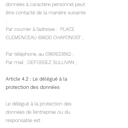
données à caractère personnel peut
être contacté de la manière suivante
:
Par courrier à l’adresse : PLACE
CLEMENCEAU 69630 CHAPONOST ;
Par téléphone, au
0961633862
;
Par mail : DEFOSSEZ SULLIVAN ;
Article 4.2 : Le délégué à la
protection des données
Le délégué à la protection des
données de l’entreprise ou du
responsable est :