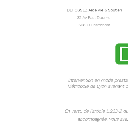
DEFOSSEZ Aide Vie & Soutien
32 Av Paul Doumer
60630 Chaponost
Intervention en mode presta
Métropole de Lyon avenant d
En vertu de l'article L.223-2
accompagnée, vous avez l